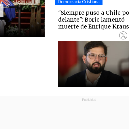
Democracia Cristiana
"Siempre puso a Chile po
delante": Boric lamentó
muerte de Enrique Kraus