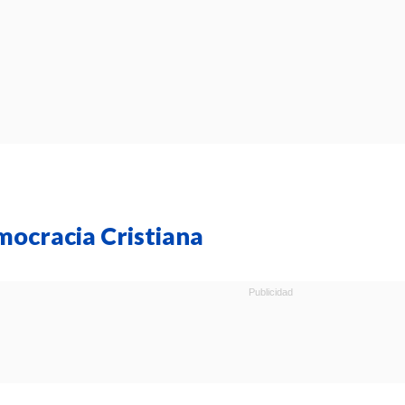
mocracia Cristiana