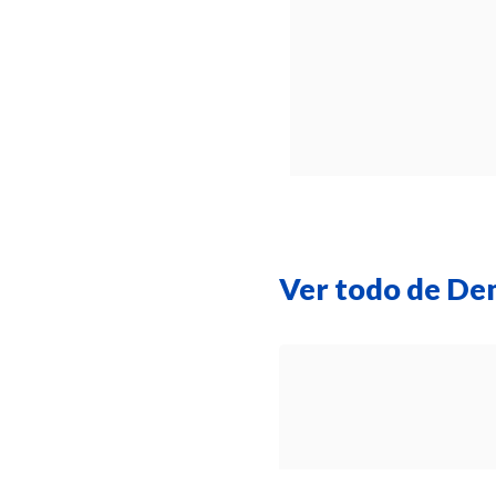
Ver todo de De