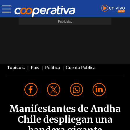
Tópicos:
País
Política
Cuenta Pública
Manifestantes de Andha
Chile despliegan una