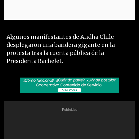
Algunos manifestantes de Andha Chile
desplegaron una bandera gigante en la
protesta tras la cuenta pública de la
Presidenta Bachelet.