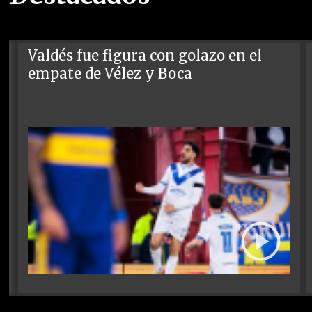
Valdés fue figura con golazo en el
empate de Vélez y Boca