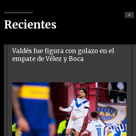
+
Recientes
Valdés fue figura con golazo en el
empate de Vélez y Boca
🕑