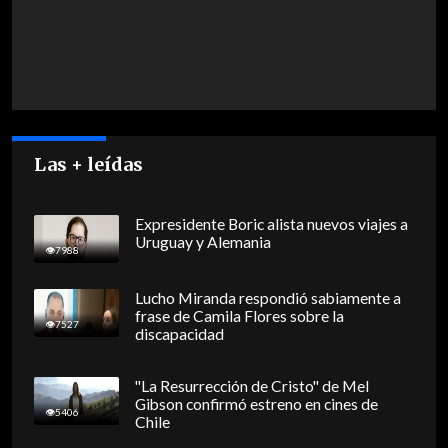
Las + leídas
Expresidente Boric alista nuevos viajes a
Uruguay y Alemania
7988
Lucho Miranda respondió sabiamente a
frase de Camila Flores sobre la
7527
discapacidad
"La Resurrección de Cristo" de Mel
Gibson confirmó estreno en cines de
5406
Chile