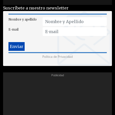
Suscríbete a nuestro newsletter
Nombre y apellido
E-mail
Política de Privacidad