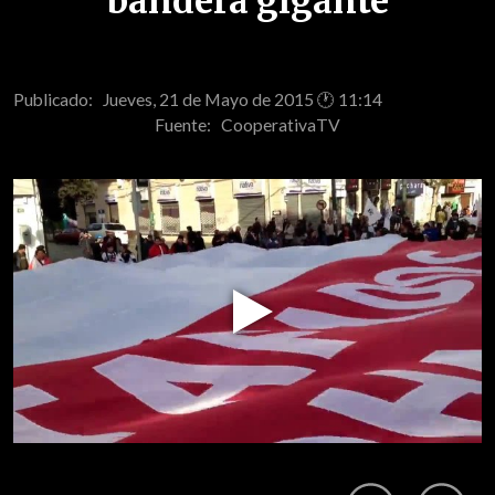
bandera gigante
Publicado: Jueves, 21 de Mayo de 2015 🕐 11:14
Fuente:
CooperativaTV
Play
Video