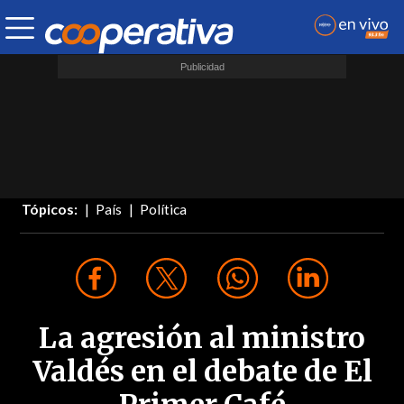
Tópicos:
País
Política
La agresión al ministro
Valdés en el debate de El