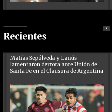
+
Recientes
Matías Sepúlveda y Lanús
lamentaron derrota ante Unión de
Santa Fe en el Clausura de Argentina