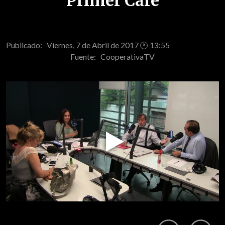
Primer Café
Publicado: Viernes, 7 de Abril de 2017 🕐 13:55
Fuente:
CooperativaTV
Play
Video