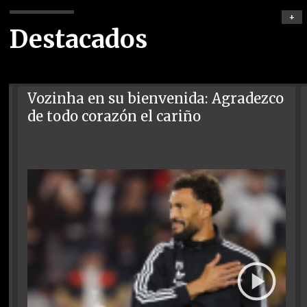
+
Destacados
Vozinha en su bienvenida: Agradezco
de todo corazón el cariño