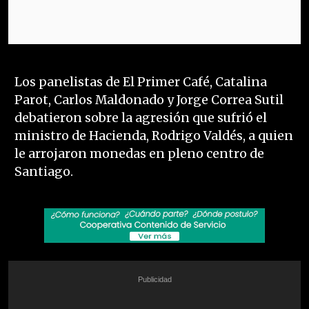
Los panelistas de El Primer Café, Catalina
Parot, Carlos Maldonado y Jorge Correa Sutil
debatieron sobre la agresión que sufrió el
ministro de Hacienda, Rodrigo Valdés, a quien
le arrojaron monedas en pleno centro de
Santiago.