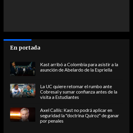
En portada
Kast arribó a Colombia para asistir a la
asunción de Abelardo de la Espriella
La UC quiere retomar el rumbo ante
Cobresal y sumar confianza antes de la
visita a Estudiantes
Axel Callís: Kast no podrá aplicar en
seguridad la "doctrina Quiroz" de ganar
por penales