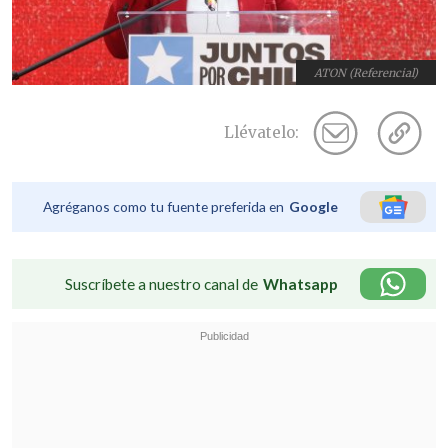
ATON (Referencial)
Llévatelo:
Agréganos como tu fuente preferida en
Google
Suscríbete a nuestro canal de
Whatsapp