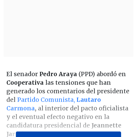
El senador
Pedro Araya
(PPD) abordó en
Cooperativa
las tensiones que han
generado los comentarios del presidente
del
Partido Comunista,
Lautaro
Carmona
,
al interior del pacto oficialista
y el eventual efecto negativo en la
candidatura presidencial de
Jeannette
Jara
(PC).