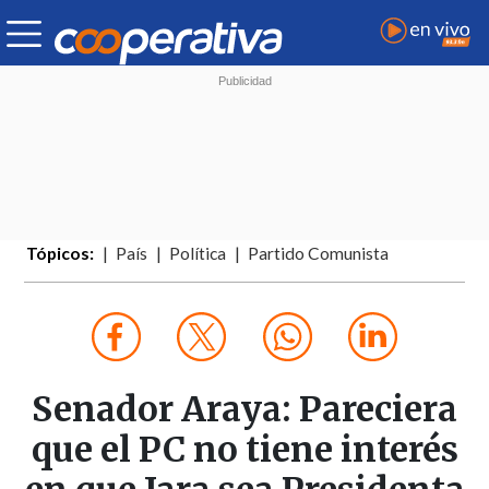
Tópicos:
País
Política
Partido Comunista
Senador Araya: Pareciera
que el PC no tiene interés