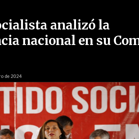
cialista analizó la
cia nacional en su Com
ro de 2024