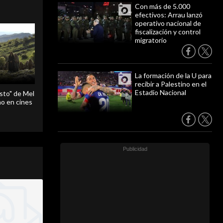
Con más de 5.000
efectivos: Arrau lanzó
operativo nacional de
fiscalización y control
migratorio
La formación de la U para
recibir a Palestino en el
Estadio Nacional
sto" de Mel
o en cines