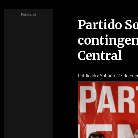
Partido So
contingen
Central
Publicado:
Sabado, 27 de Ene