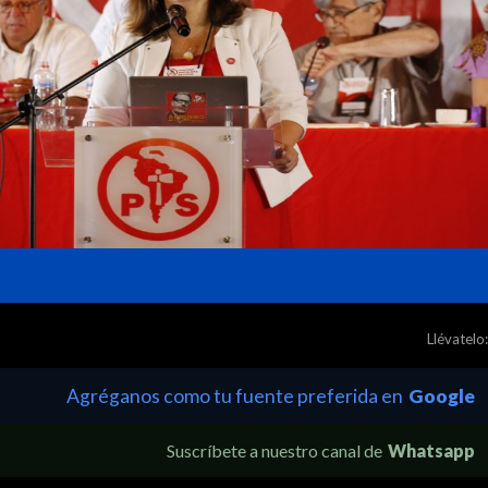
Llévatelo:
Agréganos como tu fuente preferida en
Google
Suscríbete a nuestro canal de
Whatsapp