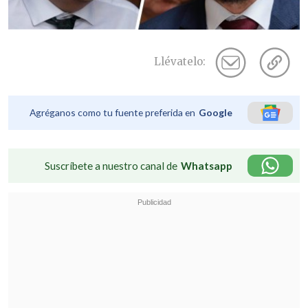
Llévatelo:
Agréganos como tu fuente preferida en
Google
Suscríbete a nuestro canal de
Whatsapp