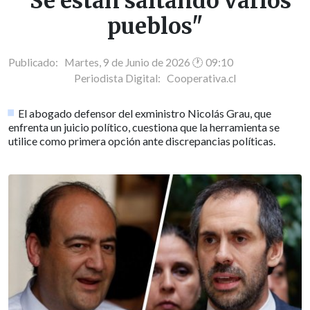
"Se están saltando varios
pueblos"
Publicado: Martes, 9 de Junio de 2026 🕐 09:10
Periodista Digital:
Cooperativa.cl
El abogado defensor del exministro Nicolás Grau, que
enfrenta un juicio político, cuestiona que la herramienta se
utilice como primera opción ante discrepancias políticas.