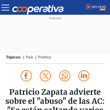
Tópicos:
País
Política
Patricio Zapata advierte
sobre el "abuso" de las AC: