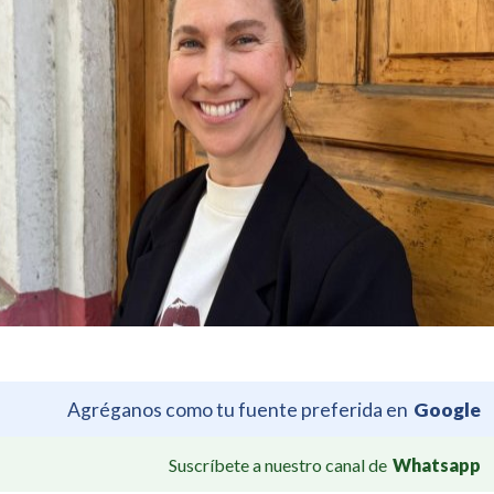
Agréganos como tu fuente preferida en
Google
Suscríbete a nuestro canal de
Whatsapp