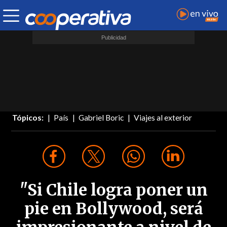
Tópicos:
País
Gabriel Boric
Viajes al exterior
"Si Chile logra poner un
pie en Bollywood, será