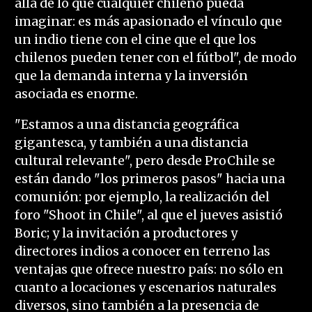
allá de lo que cualquier chileno pueda
imaginar: es más apasionado el vínculo que
un indio tiene con el cine que el que los
chilenos pueden tener con el fútbol", de modo
que la demanda interna y la inversión
asociada es enorme.
"Estamos a una distancia geográfica
gigantesca, y también a una distancia
cultural relevante", pero desde ProChile se
están dando "los primeros pasos" hacia una
comunión: por ejemplo, la realización del
foro "Shoot in Chile", al que el jueves asistió
Boric; y la invitación a productores y
directores indios a conocer en terreno las
ventajas que ofrece nuestro país: no sólo en
cuanto a locaciones y escenarios naturales
diversos, sino también a la presencia de