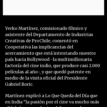
Yerko Martínez, comisionado fílmico y
asistente del Departamento de Industrias
Creativas de ProChile, comentó en
Cooperativa las implicancias del
acercamiento que está intentando nuestro
país hacia Bollywood -la multimillonaria
factoría del cine indio, que produce casi 2.000
películas al año-, y que quedó patente en
medio de la visita oficial del Presidente
Gabriel Boric.
Martínez explicó a Lo Que Queda del Día que
en India "la pasión por el cine va mucho más