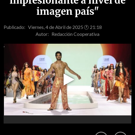
impresionante a nivel de
imagen país"
Publicado: Viernes, 4 de Abril de 2025 🕐 21:18
Autor:
Redacción Cooperativa
Play
Video