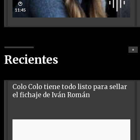
🕑
11:45
+
Recientes
Colo Colo tiene todo listo para sellar
el fichaje de Iván Román