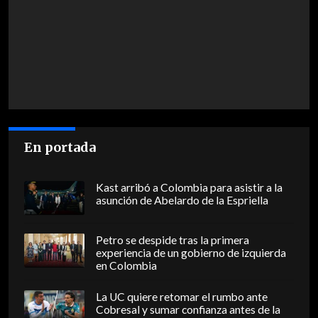
En portada
Kast arribó a Colombia para asistir a la
asunción de Abelardo de la Espriella
Petro se despide tras la primera
experiencia de un gobierno de izquierda
en Colombia
La UC quiere retomar el rumbo ante
Cobresal y sumar confianza antes de la