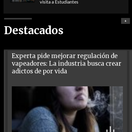
visita a Estudiantes
+
Destacados
Experta pide mejorar regulación de
vapeadores: La industria busca crear
adictos de por vida