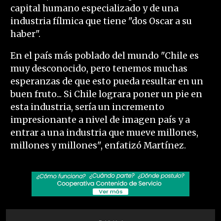
capital humano especializado y de una
industria fílmica que tiene "dos Oscar a su
haber".
En el país más poblado del mundo "Chile es
muy desconocido, pero tenemos muchas
esperanzas de que esto pueda resultar en un
buen fruto... Si Chile lograra poner un pie en
esta industria, sería un incremento
impresionante a nivel de imagen país y a
entrar a una industria que mueve millones,
millones y millones", enfatizó Martínez.