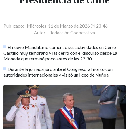
Presidencia de Chile
Publicado: Miércoles, 11 de Marzo de 2026 🕐 23:46
Autor:
Redacción Cooperativa
El nuevo Mandatario comenzó sus actividades en Cerro
Castillo muy temprano y las cerró con el discurso desde La
Moneda que terminó poco antes de las 22:30.
Durante la jornada juró ante el Congreso, almorzó con
autoridades internacionales y visitó un liceo de Ñuñoa.