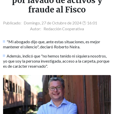
por lavado de activos y
fraude al Fisco
Publicado: Domingo, 27 de Octubre de 2024 🕐 16:01
Autor:
Redacción Cooperativa
"Mi abogado dijo que, ante estas situaciones, es mejor
mantener el silencio", declaró Roberto Neira.
Además, indicó que "no hemos tenido ni siquiera nosotros,
yo que soy la persona investigada, acceso a la carpeta, porque
es de carácter reservado".