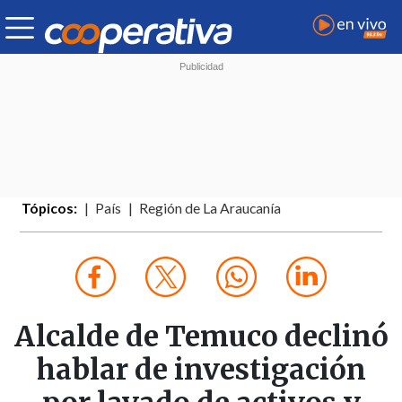
Tópicos:
País
Región de La Araucanía
Alcalde de Temuco declinó
hablar de investigación