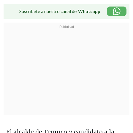
Suscríbete a nuestro canal de
Whatsapp
El alcalde de Temuco y candidato a la