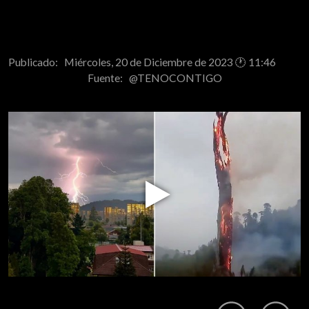
Publicado: Miércoles, 20 de Diciembre de 2023 🕐 11:46
Fuente:
@TENOCONTIGO
Play
Video