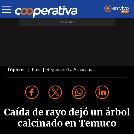
Tópicos:
País
Región de La Araucanía
Caída de rayo dejó un árbol
calcinado en Temuco