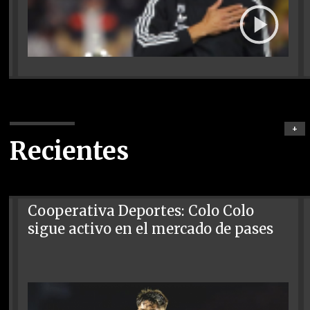
+
Recientes
Cooperativa Deportes: Colo Colo
sigue activo en el mercado de pases