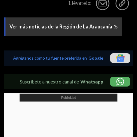
Llévatelo:
Ver más noticias de la Región de La Araucanía
Agréganos como tu fuente preferida en
Google
Suscríbete a nuestro canal de
Whatsapp