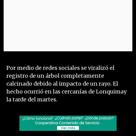
Por medio de redes sociales se viralizó el
registro de un árbol completamente
calcinado debido al impacto de un rayo. El
hecho ocurrió en las cercanías de Lonquimay
la tarde del martes.