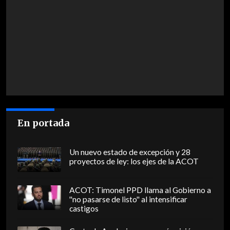
En portada
Un nuevo estado de excepción y 28
proyectos de ley: los ejes de la ACOT
ACOT: Timonel PPD llama al Gobierno a
"no pasarse de listo" al intensificar
castigos