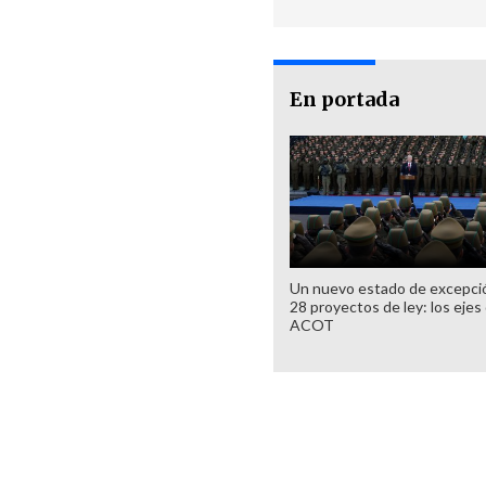
En portada
Un nuevo estado de excepci
28 proyectos de ley: los ejes 
ACOT