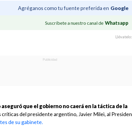
Agréganos como tu fuente preferida en
Google
Suscríbete a nuestro canal de
Whatsapp
Llévatelo:
 aseguró que el gobierno no caerá en la táctica de la
s críticas del presidente argentino, Javier Milei, al Preside
tes de su gabinete.