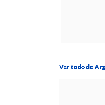
Ver todo de Ar