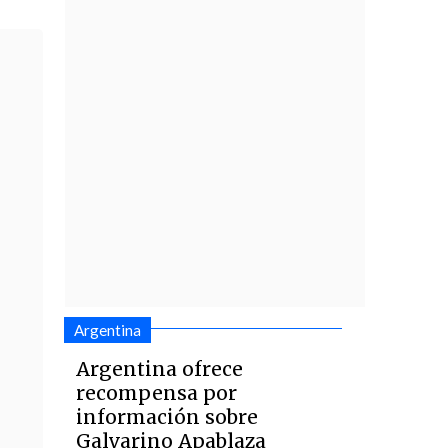
Argentina
Argentina ofrece
recompensa por
información sobre
Galvarino Apablaza