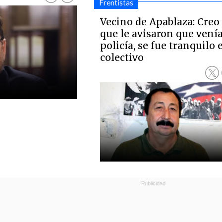
Frentistas
Vecino de Apablaza: Creo
que le avisaron que venía
policía, se fue tranquilo 
colectivo