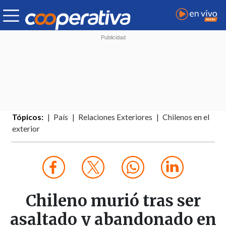
Tópicos:
País
Relaciones Exteriores
Chilenos en el
exterior
Chileno murió tras ser
asaltado y abandonado en