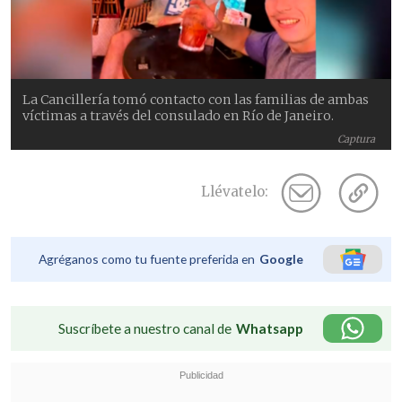
La Cancillería tomó contacto con las familias de ambas
víctimas a través del consulado en Río de Janeiro.
Captura
Llévatelo:
Agréganos como tu fuente preferida en
Google
Suscríbete a nuestro canal de
Whatsapp