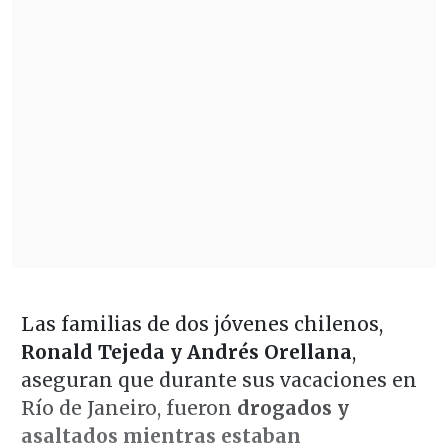
Las familias de dos jóvenes chilenos,
Ronald Tejeda y Andrés Orellana
,
aseguran que durante sus vacaciones en
Río de Janeiro, fueron
drogados y
asaltados mientras estaban