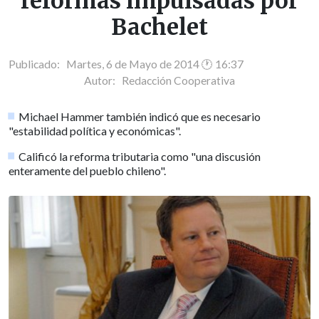
reformas impulsadas por
Bachelet
Publicado: Martes, 6 de Mayo de 2014 🕐 16:37
Autor:
Redacción Cooperativa
Michael Hammer también indicó que es necesario
"estabilidad política y económicas".
Calificó la reforma tributaria como "una discusión
enteramente del pueblo chileno".