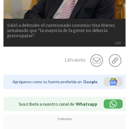
Salió a defender el cuestionado convenio Visa Waiver,
señalando que "la mayoría de la gente no debería
preocuparse".
UPI
Llévatelo:
Agréganos como tu fuente preferida en
Google
Suscríbete a nuestro canal de
Whatsapp