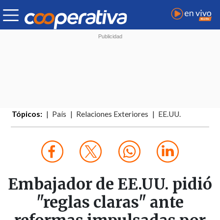
Tópicos:
País
Relaciones Exteriores
EE.UU.
Embajador de EE.UU. pidió
"reglas claras" ante