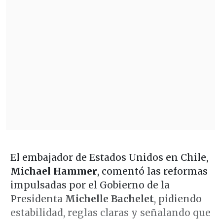
El embajador de Estados Unidos en Chile,
Michael Hammer
, comentó las reformas
impulsadas por el Gobierno de la
Presidenta
Michelle Bachelet
, pidiendo
estabilidad, reglas claras y señalando que