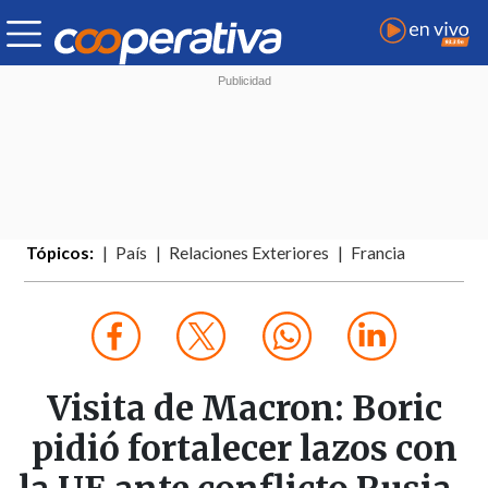
Tópicos:
País
Relaciones Exteriores
Francia
Visita de Macron: Boric
pidió fortalecer lazos con