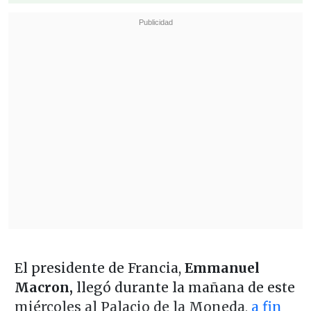
El presidente de Francia,
Emmanuel
Macron,
llegó durante la mañana de este
miércoles al Palacio de la Moneda,
a fin