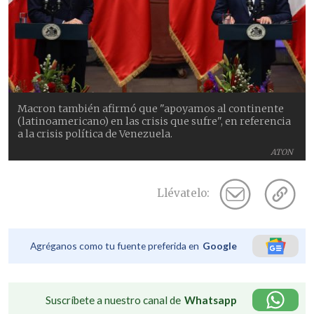
Macron también afirmó que "apoyamos al continente
(latinoamericano) en las crisis que sufre", en referencia
a la crisis política de Venezuela.
ATON
Llévatelo:
Agréganos como tu fuente preferida en
Google
Suscríbete a nuestro canal de
Whatsapp