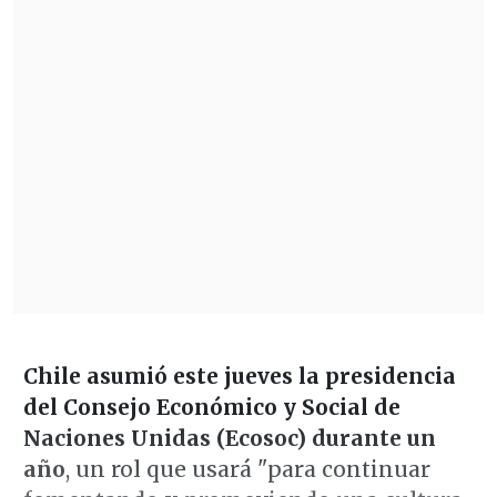
Chile asumió este jueves la presidencia
del Consejo Económico y Social de
Naciones Unidas (Ecosoc) durante un
año
, un rol que usará "para continuar