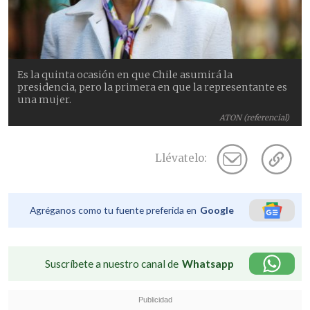
Es la quinta ocasión en que Chile asumirá la
presidencia, pero la primera en que la representante es
una mujer.
ATON (referencial)
Llévatelo:
Agréganos como tu fuente preferida en
Google
Suscríbete a nuestro canal de
Whatsapp