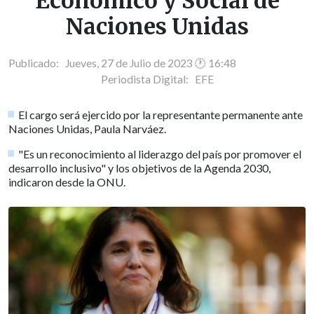
Económico y Social de
Naciones Unidas
Publicado: Jueves, 27 de Julio de 2023 🕐 16:48
Periodista Digital:
EFE
El cargo será ejercido por la representante permanente ante
Naciones Unidas, Paula Narváez.
"Es un reconocimiento al liderazgo del país por promover el
desarrollo inclusivo" y los objetivos de la Agenda 2030,
indicaron desde la ONU.