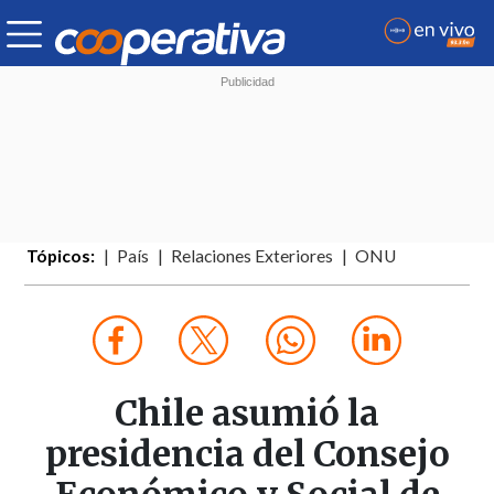
Tópicos:
País
Relaciones Exteriores
ONU
Chile asumió la
presidencia del Consejo