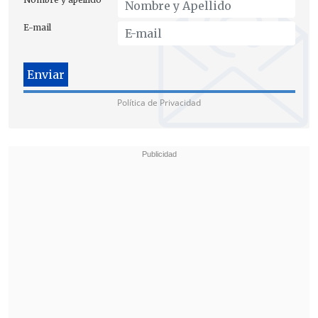
E-mail
Política de Privacidad
Y añadieron que "pintamos la Alameda