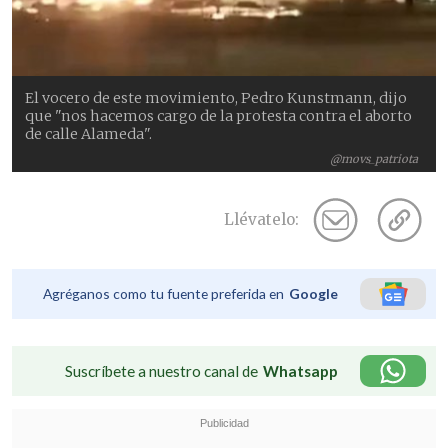
El vocero de este movimiento, Pedro Kunstmann, dijo
que "nos hacemos cargo de la protesta contra el aborto
de calle Alameda".
@movs_patriota
Llévatelo:
Agréganos como tu fuente preferida en
Google
Suscríbete a nuestro canal de
Whatsapp