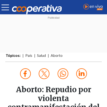
Tópicos:
País
Salud
Aborto
Aborto: Repudio por
violenta