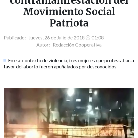
contramanifestación del
Movimiento Social
Patriota
Publicado: Jueves, 26 de Julio de 2018 🕐 01:08
Autor:
Redacción Cooperativa
En ese contexto de violencia, tres mujeres que protestaban a
favor del aborto fueron apuñalados por desconocidos.