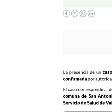
La presencia de un
caso
confirmada
por autorida
El caso corresponde al d
comuna de San Anton
Servicio de Salud de Va