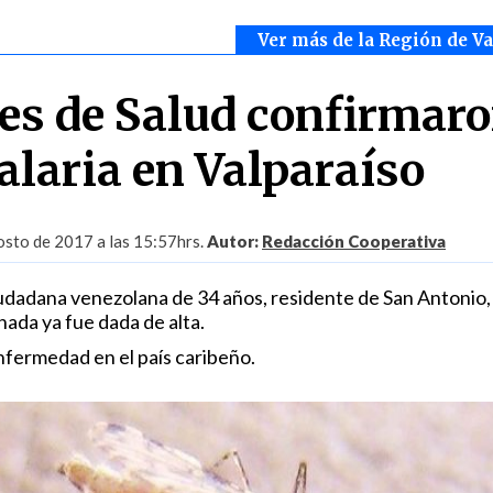
Ver más de la Región de V
es de Salud confirmar
alaria en Valparaíso
sto de 2017 a las 15:57hrs.
Autor:
Redacción Cooperativa
dadana venezolana de 34 años, residente de San Antonio,
ada ya fue dada de alta.
nfermedad en el país caribeño.