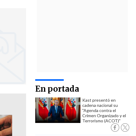
En portada
Kast presentó en
cadena nacional su
"Agenda contra el
Crimen Organizado y el
Terrorismo (ACOT)"