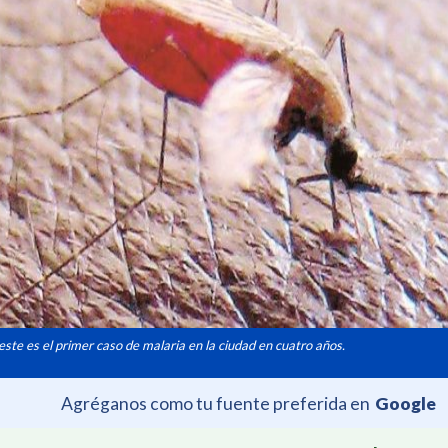
este es el primer caso de malaria en la ciudad en cuatro años.
Agréganos como tu fuente preferida en
Google