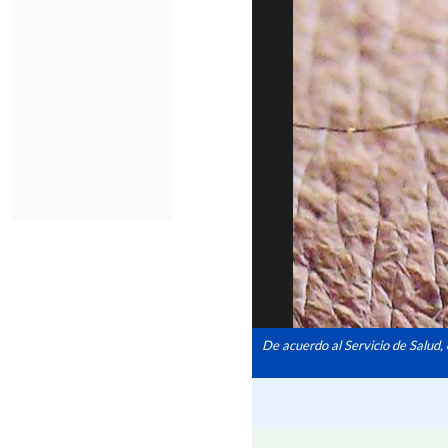
De acuerdo al Servicio de Salud, 