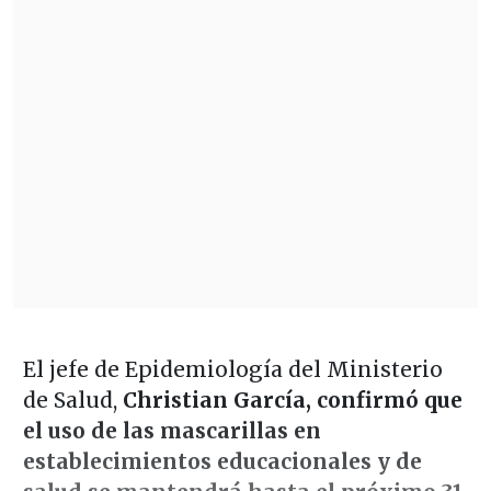
El jefe de Epidemiología del Ministerio
de Salud,
Christian García, confirmó que
el uso de las mascarillas en
establecimientos educacionales y de