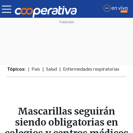
Tópicos:
País
Salud
Enfermedades respiratorias
Mascarillas seguirán
siendo obligatorias en