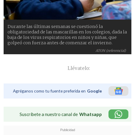
Durante las últimas semanas se cuestionó la
obligatoriedad de las mascarillas en los colegios, dada la
baja de los virus respiratorios en niños y niñas, que
golpeó con fuerza antes de comenzar el invierno.
ATON (referencial)
Llévatelo:
Agréganos como tu fuente preferida en
Google
Suscríbete a nuestro canal de
Whatsapp