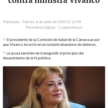
contra ministra Vivanco
Publicado: Martes, 6 de Junio de 2023 🕐 12:09
Periodista Digital:
Cooperativa.cl
El presidente de la Comisión de Salud de la Cámara acusó
que Vivanco incurrió en un notable abandono de deberes.
La acusa también de transgredir el principio del
desasimiento de la fe pública.