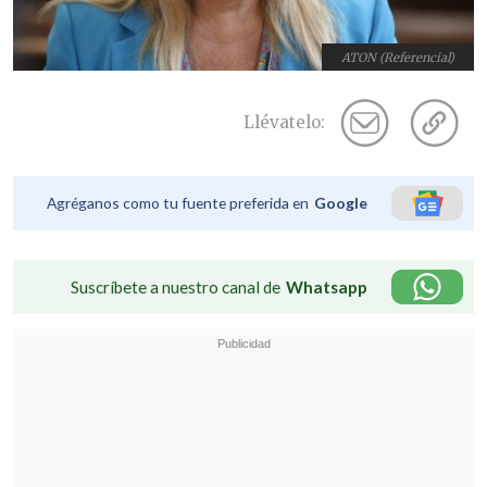
ATON (Referencial)
Llévatelo:
Agréganos como tu fuente preferida en
Google
Suscríbete a nuestro canal de
Whatsapp