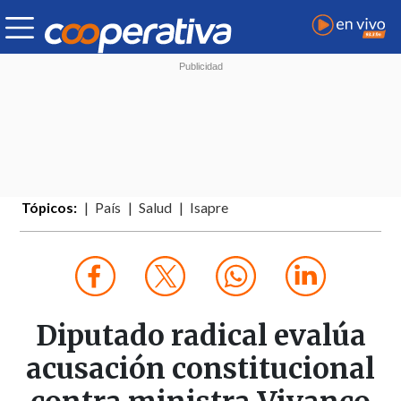
Tópicos:
País
Salud
Isapre
Diputado radical evalúa
acusación constitucional