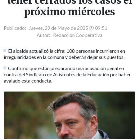
tener cerrados los casos el
próximo miércoles
Publicado: Jueves, 29 de Mayo de 2025 🕐 09:51
Autor:
Redacción Cooperativa
El alcalde actualizó la cifra: 108 personas incurrieron en
irregularidades en la comuna y deberán dejar sus puestos.
Confirmó que están preparando una acusación penal en
contra del Sindicato de Asistentes de la Educación por haber
avalado esta conducta.