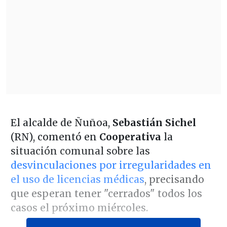
El alcalde de Ñuñoa,
Sebastián Sichel
(RN), comentó en
Cooperativa
la
situación comunal sobre las
desvinculaciones por irregularidades en
el uso de licencias médicas
, precisando
que esperan tener "cerrados" todos los
casos el próximo miércoles.