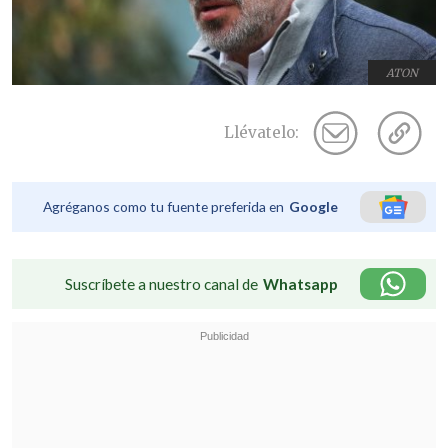
ATON
Llévatelo:
Agréganos como tu fuente preferida en
Google
Suscríbete a nuestro canal de
Whatsapp