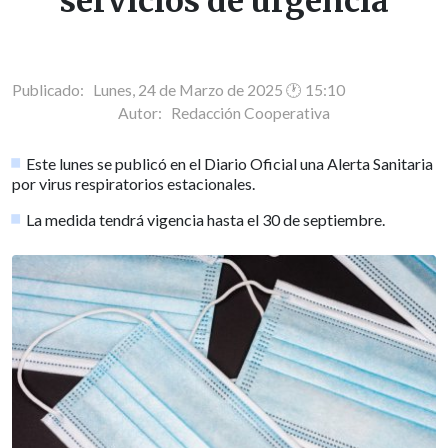
servicios de urgencia
Publicado: Lunes, 24 de Marzo de 2025 🕐 15:10
Autor:
Redacción Cooperativa
Este lunes se publicó en el Diario Oficial una Alerta Sanitaria
por virus respiratorios estacionales.
La medida tendrá vigencia hasta el 30 de septiembre.