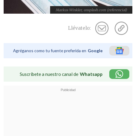
Markus Winkler, unsplash.com (referencial)
Llévatelo:
Agréganos como tu fuente preferida en
Google
Suscríbete a nuestro canal de
Whatsapp