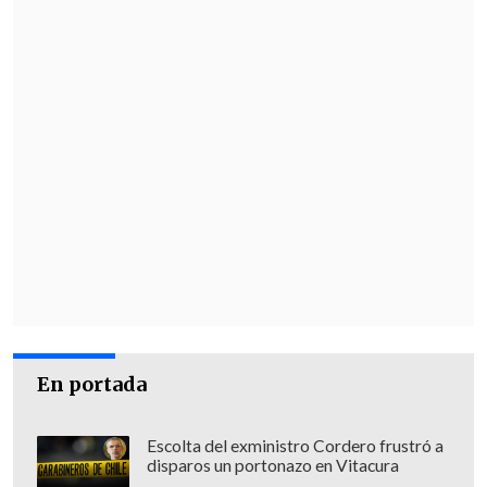
En portada
Escolta del exministro Cordero frustró a
Virus estacionales
disparos un portonazo en Vitacura