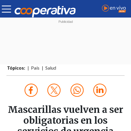
Tópicos:
País
Salud
Mascarillas vuelven a ser
obligatorias en los