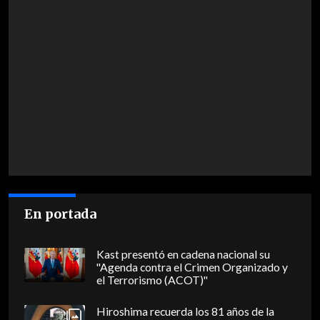
En portada
Kast presentó en cadena nacional su
"Agenda contra el Crimen Organizado y
el Terrorismo (ACOT)"
Hiroshima recuerda los 81 años de la