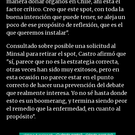
manera donar órganos en Chile, ahí está el
factor crítico. Creo que este spot, con toda la
buena intención que puede tener, se aleja un
poco de ese propósito de reflexión, que es el
que queremos instalar".
Consultado sobre posible una solicitud al
Minsal para retirar el spot, Castro afirmó que
"sí, parece que no es la estrategia correcta,
otras veces han sido muy exitosos, pero en
esta ocasión no parece estar en el punto
correcto de hacer una prevención del debate
que realmente interesa. Yo no sé hasta donde
esto es un boomerang, y termina siendo peor
el remedio que la enfermedad, en cuanto al
propósito".