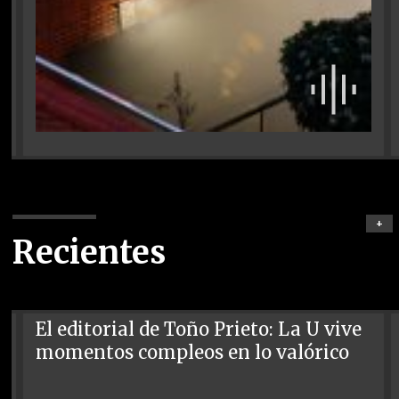
+
Recientes
El editorial de Toño Prieto: La U vive
momentos compleos en lo valórico