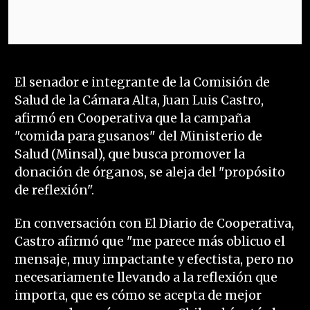
El senador e integrante de la Comisión de
Salud de la Cámara Alta, Juan Luis Castro,
afirmó en Cooperativa que la campaña
"comida para gusanos" del Ministerio de
Salud (Minsal), que busca promover la
donación de órganos, se aleja del "propósito
de reflexión".
En conversación con El Diario de Cooperativa,
Castro afirmó que "me parece más oblicuo el
mensaje, muy impactante y efectista, pero no
necesariamente llevando a la reflexión que
importa, que es cómo se acepta de mejor