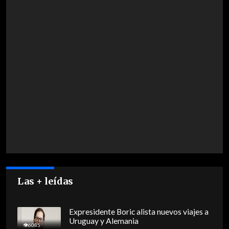
Las + leídas
Expresidente Boric alista nuevos viajes a
Uruguay y Alemania
6085