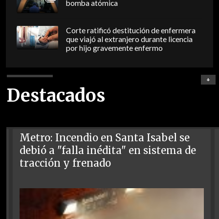
bomba atómica
Corte ratificó destitución de enfermera
que viajó al extranjero durante licencia
por hijo gravemente enfermo
+
Destacados
Metro: Incendio en Santa Isabel se
debió a "falla inédita" en sistema de
tracción y frenado