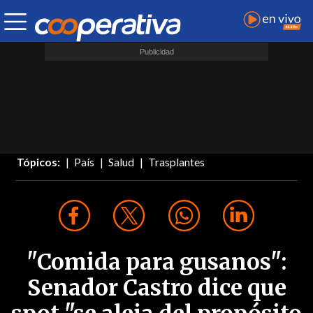
Tópicos:
País
Salud
Trasplantes
"Comida para gusanos":
Senador Castro dice que