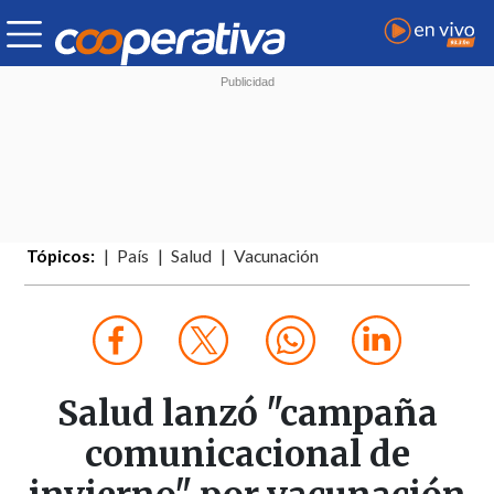
Tópicos:
País
Salud
Vacunación
Salud lanzó "campaña
comunicacional de