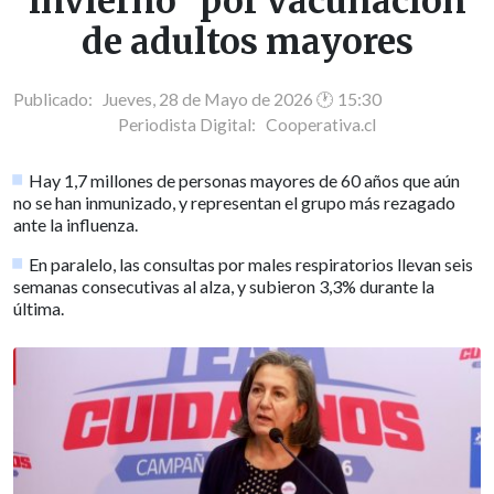
invierno" por vacunación
de adultos mayores
Publicado: Jueves, 28 de Mayo de 2026 🕐 15:30
Periodista Digital:
Cooperativa.cl
Hay 1,7 millones de personas mayores de 60 años que aún
no se han inmunizado, y representan el grupo más rezagado
ante la influenza.
En paralelo, las consultas por males respiratorios llevan seis
semanas consecutivas al alza, y subieron 3,3% durante la
última.