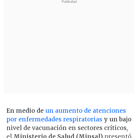
En medio de
un aumento de atenciones
por enfermedades respiratorias
y un bajo
nivel de vacunación en sectores críticos,
el
Ministerio de Salud (Minsal)
presentó