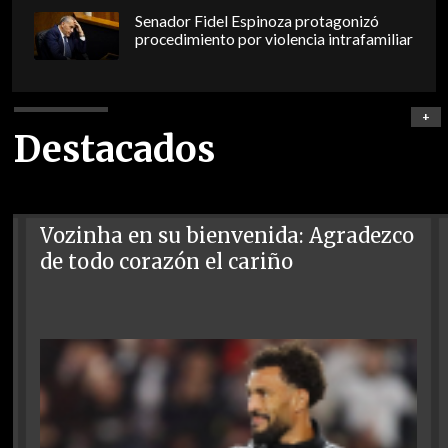
Senador Fidel Espinoza protagonizó
procedimiento por violencia intrafamiliar
+
Destacados
Vozinha en su bienvenida: Agradezco
de todo corazón el cariño