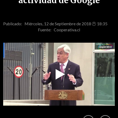
actividad de Google
Publicado: Miércoles, 12 de Septiembre de 2018 🕐 18:35
Fuente:
Cooperativa.cl
Play
Video