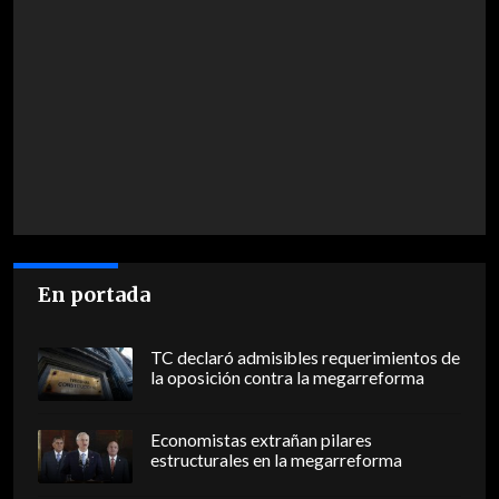
En portada
TC declaró admisibles requerimientos de
la oposición contra la megarreforma
Economistas extrañan pilares
estructurales en la megarreforma