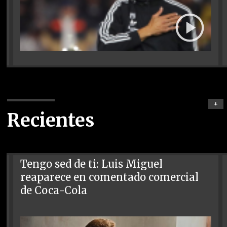
+
Recientes
Tengo sed de ti: Luis Miguel
reaparece en comentado comercial
de Coca-Cola