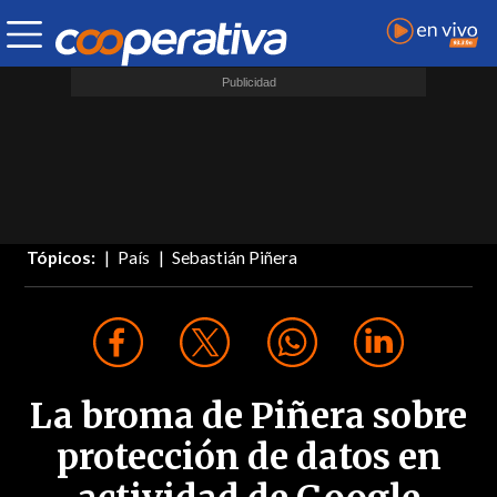
Tópicos:
País
Sebastián Piñera
La broma de Piñera sobre
protección de datos en