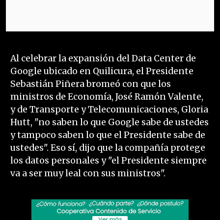
Al celebrar la expansión del Data Center de
Google ubicado en Quilicura, el Presidente
Sebastián Piñera bromeó con que los
ministros de Economía, José Ramón Valente,
y de Transporte y Telecomunicaciones, Gloria
Hutt, "no saben lo que Google sabe de ustedes
y tampoco saben lo que el Presidente sabe de
ustedes". Eso sí, dijo que la compañía protege
los datos personales y "el Presidente siempre
va a ser muy leal con sus ministros".