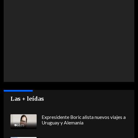
Las + leídas
Expresidente Boric alista nuevos viajes a
Uruguay y Alemania
6635