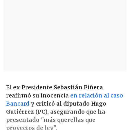
El ex Presidente
Sebastián Piñera
reafirmó su inocencia
en relación al caso
Bancard
y
criticó al diputado Hugo
Gutiérrez (PC), asegurando que ha
presentado "más querellas que
proyectos de ley".