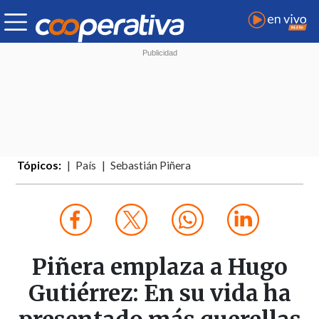
Tópicos:
País
Sebastián Piñera
Piñera emplaza a Hugo
Gutiérrez: En su vida ha