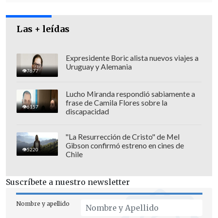
Las + leídas
Expresidente Boric alista nuevos viajes a
Uruguay y Alemania
7677
Lucho Miranda respondió sabiamente a
frase de Camila Flores sobre la
6157
discapacidad
"La Resurrección de Cristo" de Mel
Gibson confirmó estreno en cines de
5220
Chile
Suscríbete a nuestro newsletter
Nombre y apellido