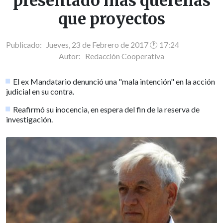
presentado más querellas
que proyectos
Publicado: Jueves, 23 de Febrero de 2017 🕐 17:24
Autor:
Redacción Cooperativa
El ex Mandatario denunció una "mala intención" en la acción
judicial en su contra.
Reafirmó su inocencia, en espera del fin de la reserva de
investigación.