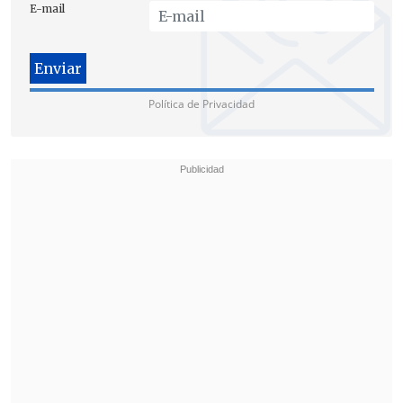
E-mail
Política de Privacidad