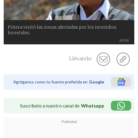
Piñera visitó las zonas afectadas por los incendios
forestales.
ATON
Llévatelo:
Agréganos como tu fuente preferida en
Google
Suscríbete a nuestro canal de
Whatsapp