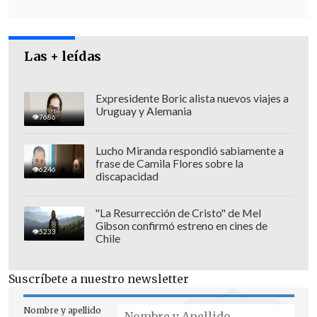
Las + leídas
Expresidente Boric alista nuevos viajes a
Uruguay y Alemania
7686
Lucho Miranda respondió sabiamente a
frase de Camila Flores sobre la
6246
discapacidad
"La Resurrección de Cristo" de Mel
Gibson confirmó estreno en cines de
5233
Chile
Suscríbete a nuestro newsletter
Nombre y apellido