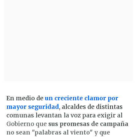
En medio de
un creciente clamor por
mayor seguridad
, alcaldes de distintas
comunas levantan la voz para exigir al
Gobierno que
sus promesas de campaña
no sean "palabras al viento" y que