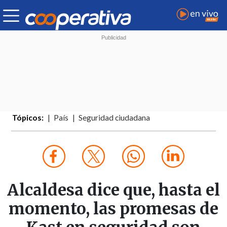
Tópicos:
País
Seguridad ciudadana
Alcaldesa dice que, hasta el
momento, las promesas de