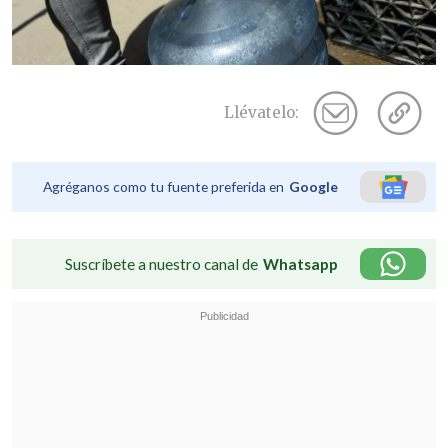
Llévatelo:
Agréganos como tu fuente preferida en
Google
Suscríbete a nuestro canal de
Whatsapp