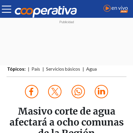
Tópicos:
País
Servicios básicos
Agua
Masivo corte de agua
afectará a ocho comunas