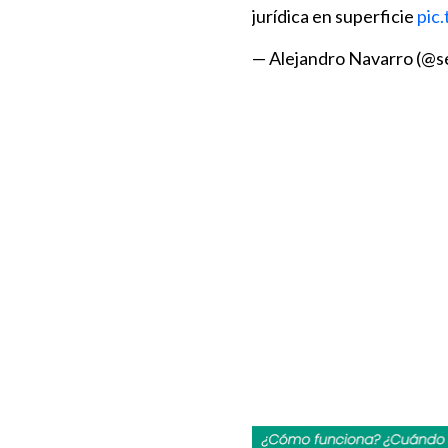
jurídica en superficie
pic
— Alejandro Navarro (@