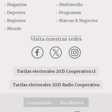
Magazine
Multimedia
>
>
Deportes
Programas
>
>
Regiones
Marcas & Negocios
>
>
Mundo
>
Visita nuestras redes
Tarifas electorales 2025 Cooperativa.cl
Tarifas electorales 2025 Radio Cooperativa
Comunícate
Escríbenos