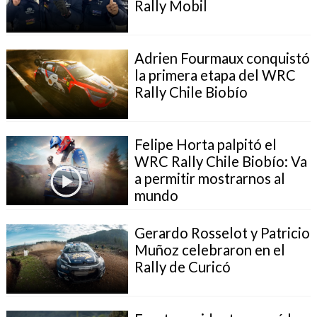
Rally Mobil
Adrien Fourmaux conquistó
la primera etapa del WRC
Rally Chile Biobío
Felipe Horta palpitó el
WRC Rally Chile Biobío: Va
a permitir mostrarnos al
mundo
Gerardo Rosselot y Patricio
Muñoz celebraron en el
Rally de Curicó