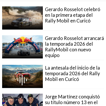
Gerardo Rosselot celebró
en la primera etapa del
Rally Mobil en Curicó
Gerardo Rosselot arrancará
la temporada 2026 del
RallyMobil con nuevo
equipo
La antesala del inicio de la
temporada 2026 del Rally
Mobil en Curicó
Jorge Martínez conquistó
su título número 13 en el