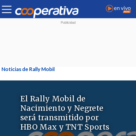
Noticias de Rally Mobil
El Rally Mobil de
Nacimiento y Negrete
será transmitido por
HBO Max y TNT Sports