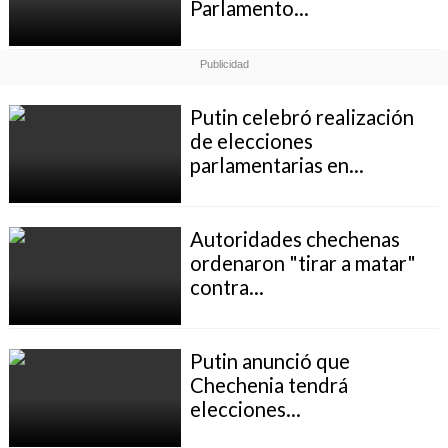
Parlamento...
Putin celebró realización
de elecciones
parlamentarias en...
Autoridades chechenas
ordenaron "tirar a matar"
contra...
Putin anunció que
Chechenia tendrá
elecciones...