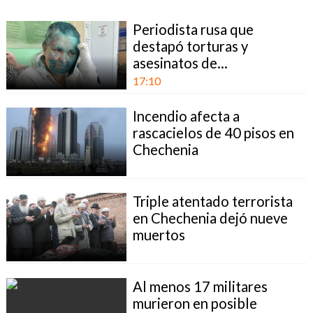
Periodista rusa que
destapó torturas y
asesinatos de...
17:10
Incendio afecta a
rascacielos de 40 pisos en
Chechenia
Triple atentado terrorista
en Chechenia dejó nueve
muertos
Al menos 17 militares
murieron en posible