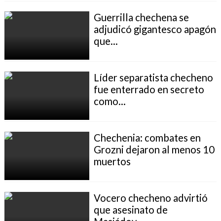
Guerrilla chechena se
adjudicó gigantesco apagón
que...
Líder separatista checheno
fue enterrado en secreto
como...
Chechenia: combates en
Grozni dejaron al menos 10
muertos
Vocero checheno advirtió
que asesinato de