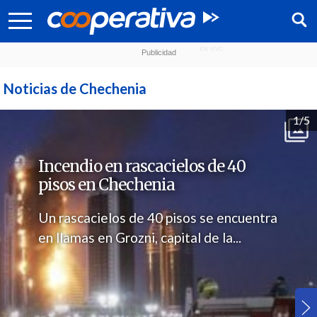
Noticias de Chechenia
1/5
Incendio en rascacielos de 40
pisos en Chechenia
Un rascacielos de 40 pisos se encuentra
en llamas en Grozni, capital de la...
Síguenos: