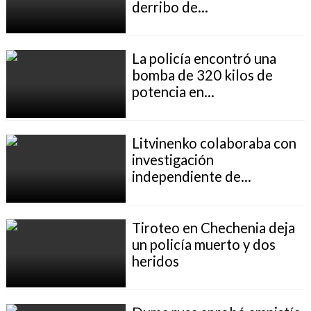
derribo de...
La policía encontró una
bomba de 320 kilos de
potencia en...
Litvinenko colaboraba con
investigación
independiente de...
Tiroteo en Chechenia deja
un policía muerto y dos
heridos