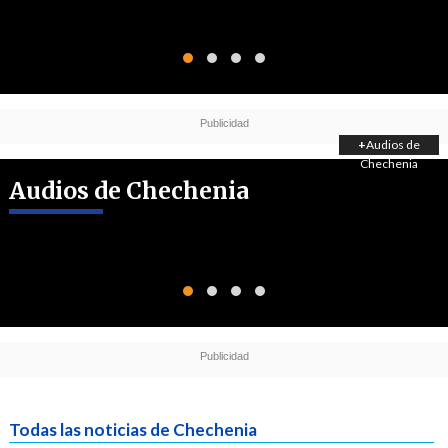
+
Audios de
Chechenia
Audios de Chechenia
Todas las noticias de Chechenia