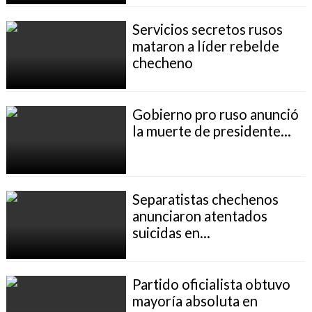
Servicios secretos rusos
mataron a líder rebelde
checheno
Gobierno pro ruso anunció
la muerte de presidente...
Separatistas chechenos
anunciaron atentados
suicidas en...
Partido oficialista obtuvo
mayoría absoluta en