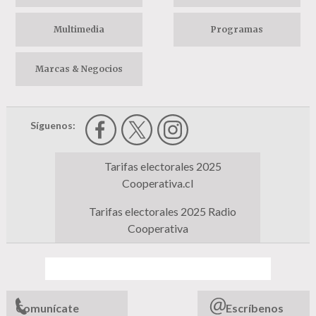
Multimedia
Programas
Marcas & Negocios
Síguenos:
Tarifas electorales 2025
Cooperativa.cl
Tarifas electorales 2025 Radio
Cooperativa
Comunícate
Escríbenos