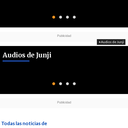
+
Audios de Junji
Audios de Junji
Todas las noticias de