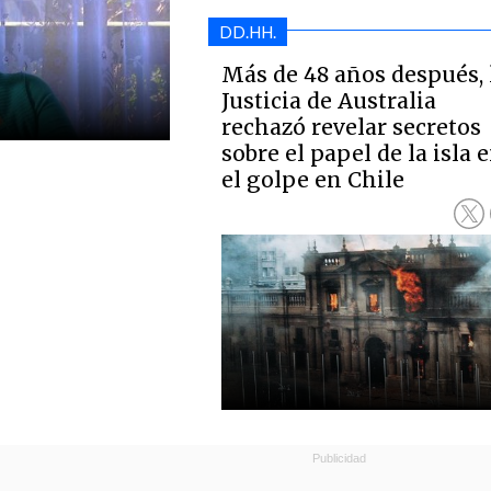
DD.HH.
Más de 48 años después, 
Justicia de Australia
rechazó revelar secretos
sobre el papel de la isla 
el golpe en Chile