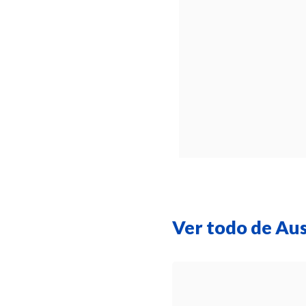
Ver todo de Aus