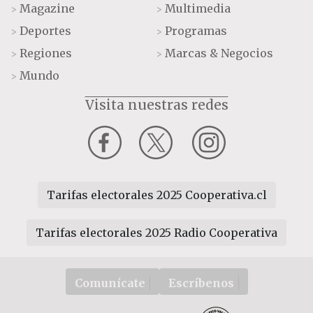
Magazine
Multimedia
>
>
Deportes
Programas
>
>
Regiones
Marcas & Negocios
>
>
Mundo
>
Visita nuestras redes
Tarifas electorales 2025 Cooperativa.cl
Tarifas electorales 2025 Radio Cooperativa
Comunícate
Escríbenos