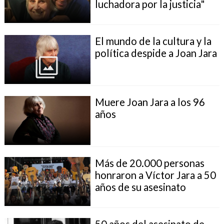
luchadora por la justicia"
El mundo de la cultura y la
política despide a Joan Jara
Muere Joan Jara a los 96
años
Más de 20.000 personas
honraron a Víctor Jara a 50
años de su asesinato
50 años del asesinato de