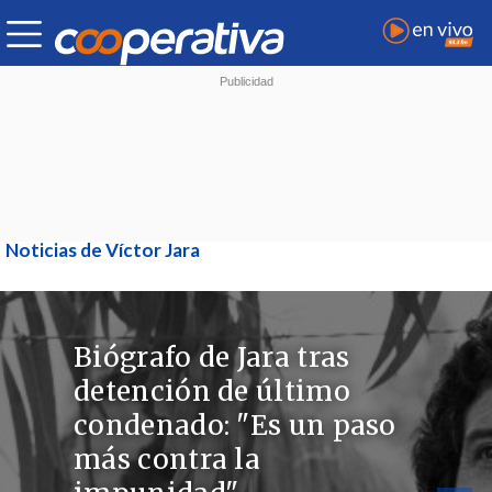
Noticias de Víctor Jara
Biógrafo de Jara tras
detención de último
condenado: "Es un paso
más contra la