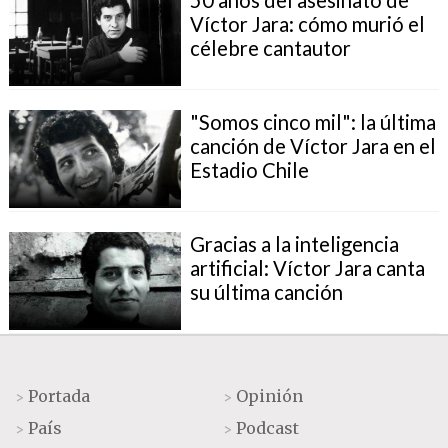
Víctor Jara: cómo murió el
célebre cantautor
"Somos cinco mil": la última
canción de Víctor Jara en el
Estadio Chile
Gracias a la inteligencia
artificial: Víctor Jara canta
su última canción
Portada
Opinión
>
>
País
Podcast
>
>