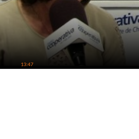
13:47