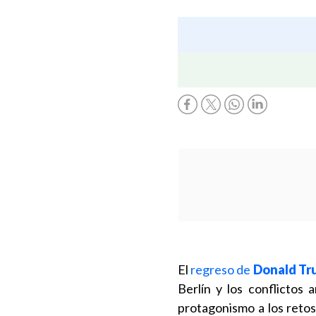
El
regreso de
Donald Tr
Berlín y los conflictos
protagonismo a los retos