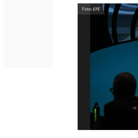
Foto:
EFE