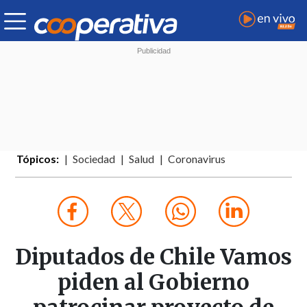
Tópicos:
Sociedad
Salud
Coronavirus
Diputados de Chile Vamos
piden al Gobierno