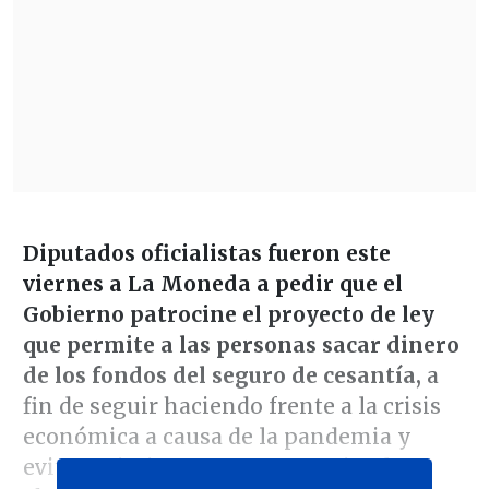
Diputados oficialistas fueron este
viernes a La Moneda a pedir que el
Gobierno patrocine el proyecto de ley
que permite a las personas sacar dinero
de los fondos del seguro de cesantía,
a
fin de seguir haciendo frente a la crisis
económica a causa de la pandemia y
evitar, asimismo, un tercer retiro de