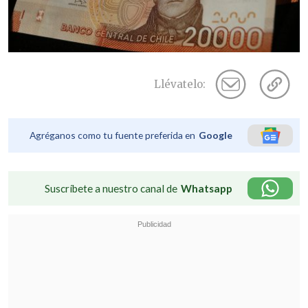
Llévatelo:
Agréganos como tu fuente preferida en
Google
Suscríbete a nuestro canal de
Whatsapp