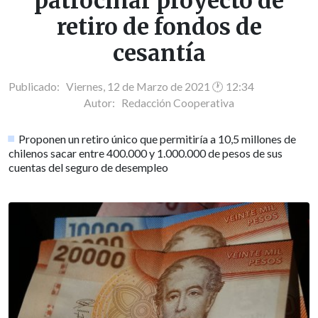
patrocinar proyecto de
retiro de fondos de
cesantía
Publicado: Viernes, 12 de Marzo de 2021 🕐 12:34
Autor:
Redacción Cooperativa
Proponen un retiro único que permitiría a 10,5 millones de
chilenos sacar entre 400.000 y 1.000.000 de pesos de sus
cuentas del seguro de desempleo