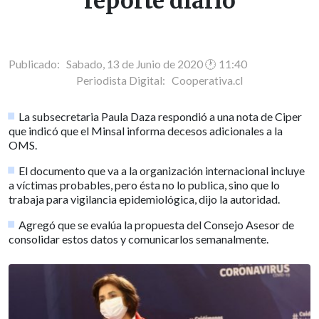
reporte diario
Publicado: Sabado, 13 de Junio de 2020 🕐 11:40
Periodista Digital:
Cooperativa.cl
La subsecretaria Paula Daza respondió a una nota de Ciper
que indicó que el Minsal informa decesos adicionales a la
OMS.
El documento que va a la organización internacional incluye
a víctimas probables, pero ésta no lo publica, sino que lo
trabaja para vigilancia epidemiológica, dijo la autoridad.
Agregó que se evalúa la propuesta del Consejo Asesor de
consolidar estos datos y comunicarlos semanalmente.