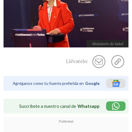
Ministerio de Salud
Llévatelo:
Agréganos como tu fuente preferida en
Google
Suscríbete a nuestro canal de
Whatsapp