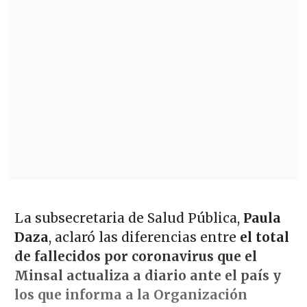
La subsecretaria de Salud Pública,
Paula
Daza
, aclaró las diferencias entre
el total
de fallecidos por coronavirus que el
Minsal actualiza a diario ante el país y
los que informa a la Organización