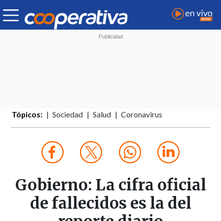
Tópicos:
Sociedad
Salud
Coronavirus
Gobierno: La cifra oficial
de fallecidos es la del