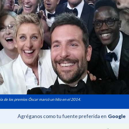
ia de los premios Óscar marcó un hito en el 2014.
Agréganos como tu fuente preferida en
Google