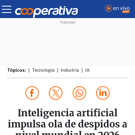
Tópicos:
Tecnología
Industria
IA
Inteligencia artificial
impulsa ola de despidos a