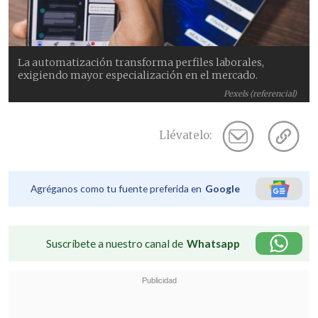
La automatización transforma perfiles laborales,
exigiendo mayor especialización en el mercado.
Pexels (referencial)
Llévatelo:
Agréganos como tu fuente preferida en
Google
Suscríbete a nuestro canal de
Whatsapp