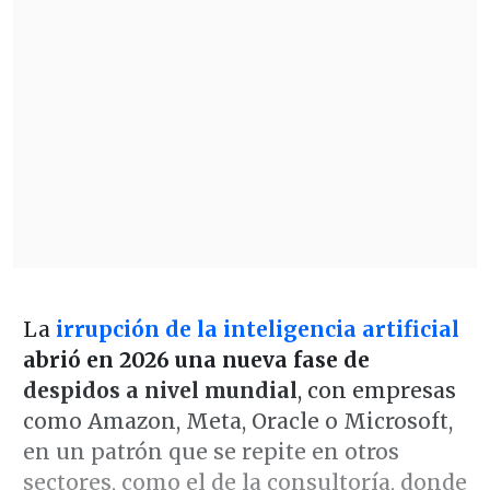
La
irrupción de la inteligencia artificial
abrió en 2026 una nueva fase de
despidos a nivel mundial
, con empresas
como Amazon, Meta, Oracle o Microsoft,
en un patrón que se repite en otros
sectores, como el de la consultoría, donde