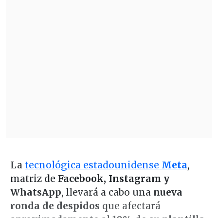
La
tecnológica estadounidense
Meta
,
matriz de
Facebook, Instagram y
WhatsApp
, llevará a cabo una
nueva
ronda de despidos
que afectará