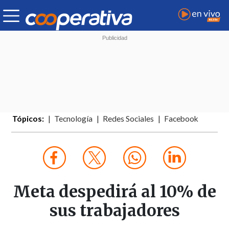
Tópicos:
Tecnología
Redes Sociales
Facebook
Meta despedirá al 10% de
sus trabajadores