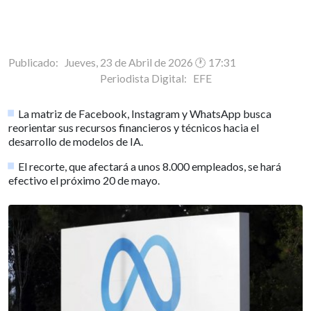
Publicado: Jueves, 23 de Abril de 2026 🕐 17:31
Periodista Digital:
EFE
La matriz de Facebook, Instagram y WhatsApp busca
reorientar sus recursos financieros y técnicos hacia el
desarrollo de modelos de IA.
El recorte, que afectará a unos 8.000 empleados, se hará
efectivo el próximo 20 de mayo.