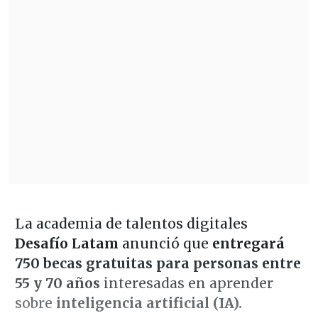
La academia de talentos digitales
Desafío Latam
anunció que
entregará
750 becas gratuitas para personas entre
55 y 70 años
interesadas en aprender
sobre
inteligencia artificial (IA).