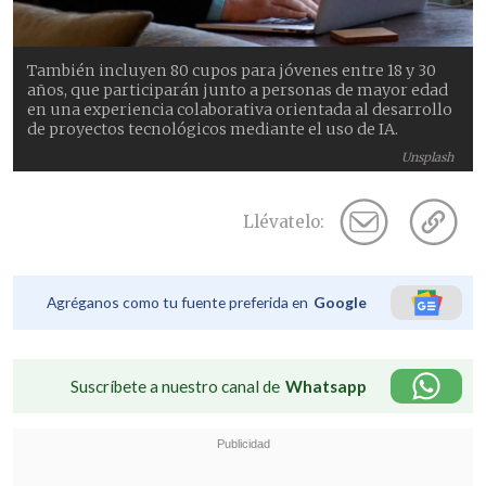
También incluyen 80 cupos para jóvenes entre 18 y 30
años, que participarán junto a personas de mayor edad
en una experiencia colaborativa orientada al desarrollo
de proyectos tecnológicos mediante el uso de IA.
Unsplash
Llévatelo:
Agréganos como tu fuente preferida en
Google
Suscríbete a nuestro canal de
Whatsapp