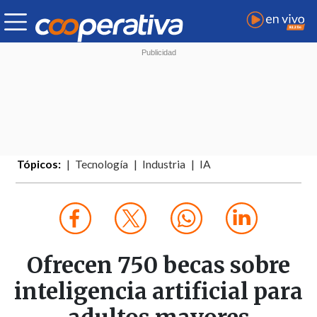
Tópicos:
Tecnología
Industria
IA
Ofrecen 750 becas sobre
inteligencia artificial para