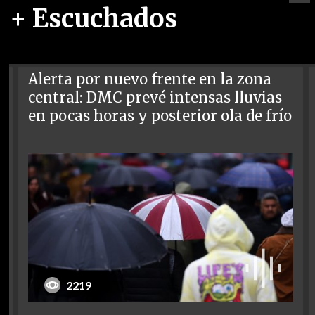
+ Escuchados
Alerta por nuevo frente en la zona
central: DMC prevé intensas lluvias
en pocas horas y posterior ola de frío
2219