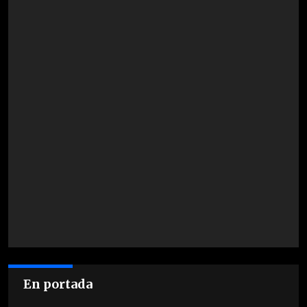
En portada