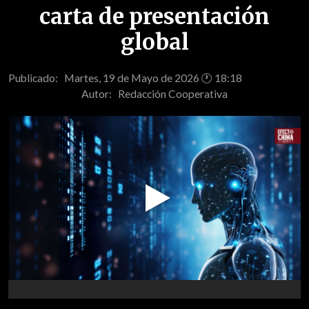
carta de presentación
global
Publicado: Martes, 19 de Mayo de 2026 🕐 18:18
Autor:
Redacción Cooperativa
Play
Video