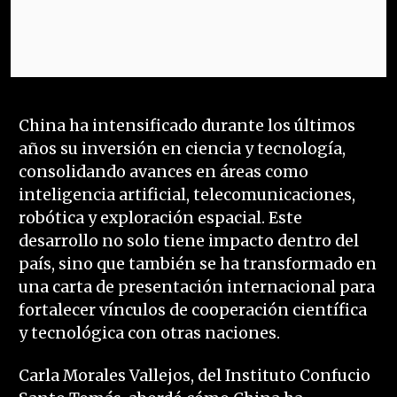
China ha intensificado durante los últimos
años su inversión en ciencia y tecnología,
consolidando avances en áreas como
inteligencia artificial, telecomunicaciones,
robótica y exploración espacial. Este
desarrollo no solo tiene impacto dentro del
país, sino que también se ha transformado en
una carta de presentación internacional para
fortalecer vínculos de cooperación científica
y tecnológica con otras naciones.
Carla Morales Vallejos, del Instituto Confucio