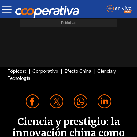
Tópicos:
Corporativo
Efecto China
Ciencia y
Tecnología
Ciencia y prestigio: la
innovación china como