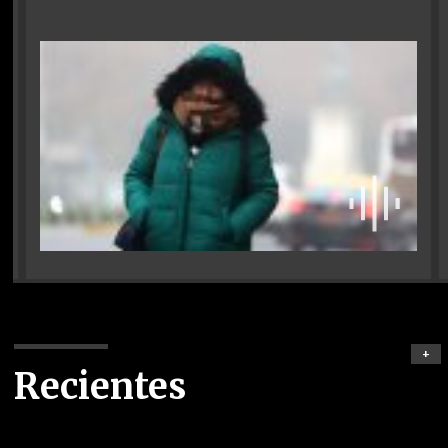
+
Recientes