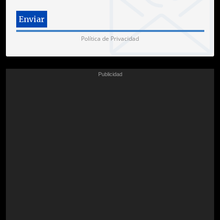
Política de Privacidad