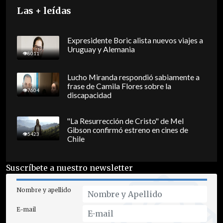
Las + leídas
Expresidente Boric alista nuevos viajes a
Uruguay y Alemania
8011
Lucho Miranda respondió sabiamente a
frase de Camila Flores sobre la
7604
discapacidad
"La Resurrección de Cristo" de Mel
Gibson confirmó estreno en cines de
5423
Chile
Suscríbete a nuestro newsletter
Nombre y apellido
E-mail