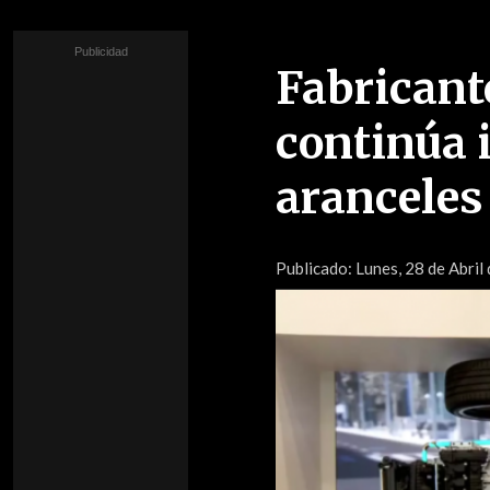
Fabricant
continúa 
aranceles
Publicado:
Lunes, 28 de Abril 