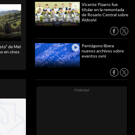
Vicente Pizarro fue
titular en la remontada
de Rosario Central sobre
Aldosivi
Pentágono libera
sto" de Mel
nuevos archivos sobre
o en cines
eventos ovni