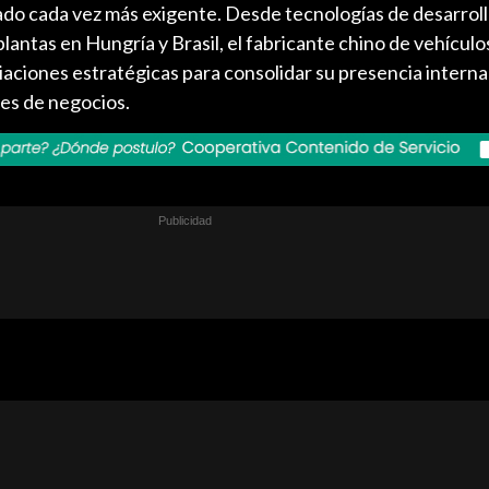
do cada vez más exigente. Desde tecnologías de desarroll
plantas en Hungría y Brasil, el fabricante chino de vehícul
iaciones estratégicas para consolidar su presencia interna
es de negocios.