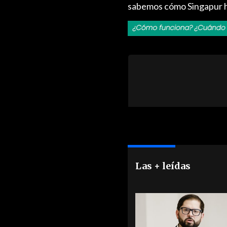
sabemos cómo Singapur ha
Las + leídas