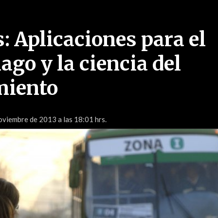
: Aplicaciones para el
go y la ciencia del
iento
viembre de 2013 a las 18:01 hrs.