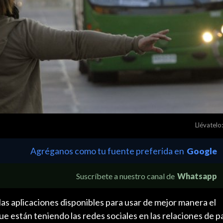
Llévatelo:
Agréganos como tu fuente preferida en
Google
Suscríbete a nuestro canal de
Whatsapp
as aplicaciones disponibles para usar de mejor manera el
ue están teniendo las redes sociales en las relaciones de p