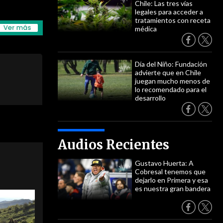
Chile: Las tres vías
legales para acceder a
tratamientos con receta
médica
Día del Niño: Fundación
advierte que en Chile
juegan mucho menos de
lo recomendado para el
desarrollo
Audios Recientes
Gustavo Huerta: A
Cobresal tenemos que
dejarlo en Primera y esa
es nuestra gran bandera