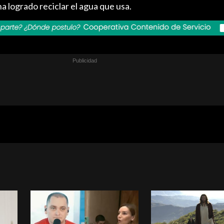
 logrado reciclar el agua que usa.