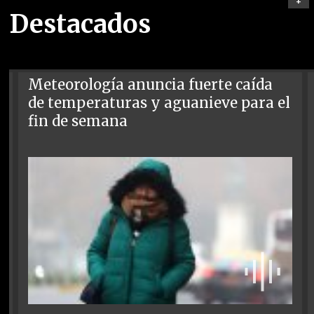
+
Destacados
Meteorología anuncia fuerte caída
de temperaturas y aguanieve para el
fin de semana