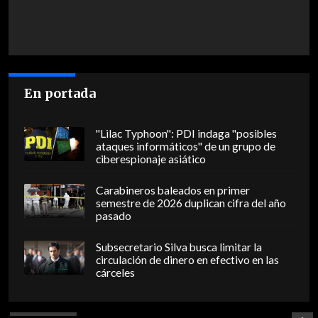
En portada
"Lilac Typhoon": PDI indaga "posibles
ataques informáticos" de un grupo de
ciberespionaje asiático
Carabineros baleados en primer
semestre de 2026 duplican cifra del año
pasado
Subsecretario Silva busca limitar la
circulación de dinero en efectivo en las
cárceles