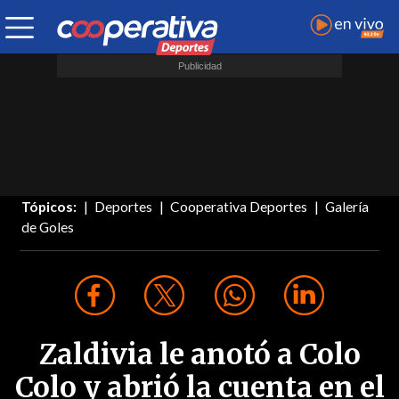
Tópicos:
Deportes
Cooperativa Deportes
Galería
de Goles
Zaldivia le anotó a Colo
Colo y abrió la cuenta en el