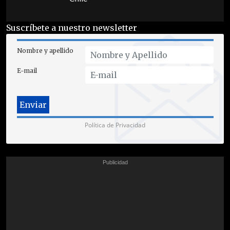
Suscríbete a nuestro newsletter
Nombre y apellido
E-mail
Política de Privacidad