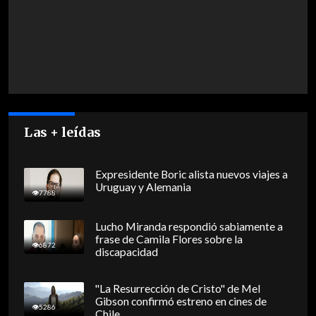
Las + leídas
Expresidente Boric alista nuevos viajes a
Uruguay y Alemania
7788
Lucho Miranda respondió sabiamente a
frase de Camila Flores sobre la
6872
discapacidad
"La Resurrección de Cristo" de Mel
Gibson confirmó estreno en cines de
5286
Chile