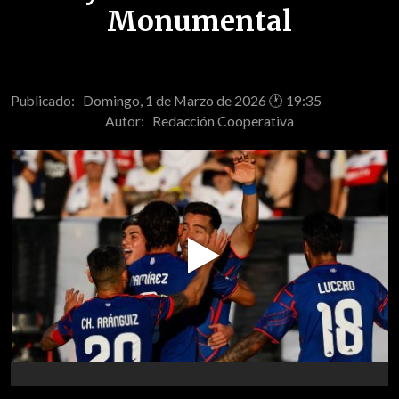
Monumental
Publicado: Domingo, 1 de Marzo de 2026 🕐 19:35
Autor:
Redacción Cooperativa
Play
Video