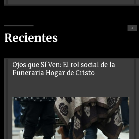
+
Recientes
Ojos que Sí Ven: El rol social de la
Funeraria Hogar de Cristo