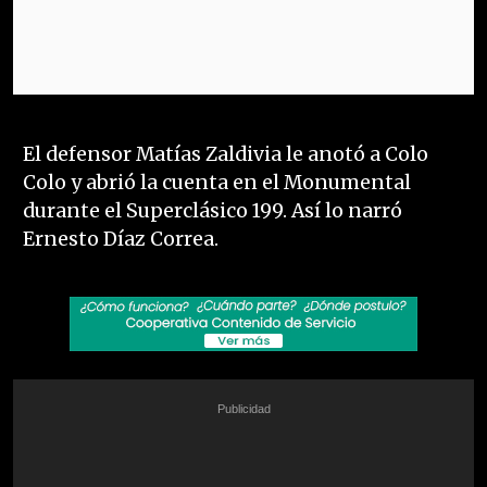
El defensor Matías Zaldivia le anotó a Colo
Colo y abrió la cuenta en el Monumental
durante el Superclásico 199. Así lo narró
Ernesto Díaz Correa.