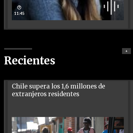
🕑
11:45
+
Recientes
Chile supera los 1,6 millones de
extranjeros residentes