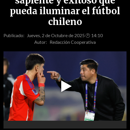
sapiente y exitoso que
pueda iluminar el fútbol
chileno
Publicado: Jueves, 2 de Octubre de 2025 🕐 14:10
Autor:
Redacción Cooperativa
Play
Video