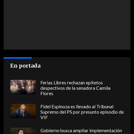
En portada
Ferias Libres rechazan epítetos
despectivos de la senadora Camila
Flores
Fidel Espinoza es llevado al Tribunal
Supremo del PS por presunto episodio de
VIF
Gobierno busca ampliar implementación