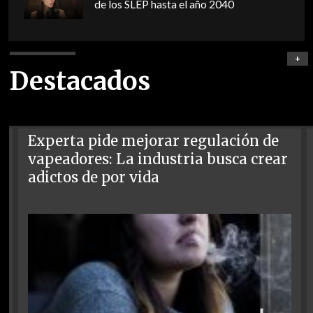
de los SLEP hasta el año 2040
+
Destacados
Experta pide mejorar regulación de
vapeadores: La industria busca crear
adictos de por vida