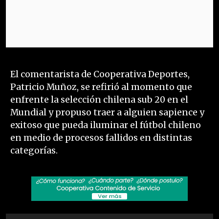
El comentarista de Cooperativa Deportes,
Patricio Muñoz, se refirió al momento que
enfrente la selección chilena sub 20 en el
Mundial y propuso traer a alguien sapience y
exitoso que pueda iluminar el fútbol chileno
en medio de procesos fallidos en distintas
categorías.