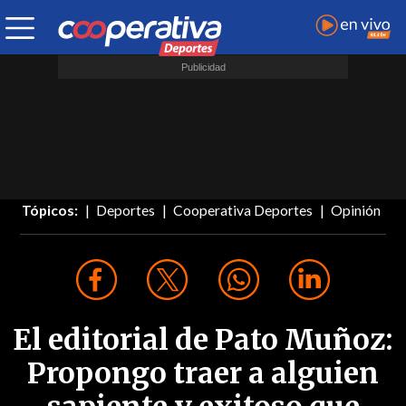
Tópicos:
Deportes
Cooperativa Deportes
Opinión
El editorial de Pato Muñoz:
Propongo traer a alguien