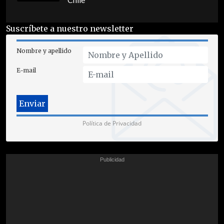
Chile
Suscríbete a nuestro newsletter
Nombre y apellido
E-mail
Política de Privacidad