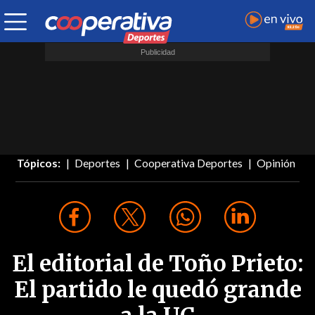
Tópicos:
Deportes
Cooperativa Deportes
Opinión
El editorial de Toño Prieto:
El partido le quedó grande