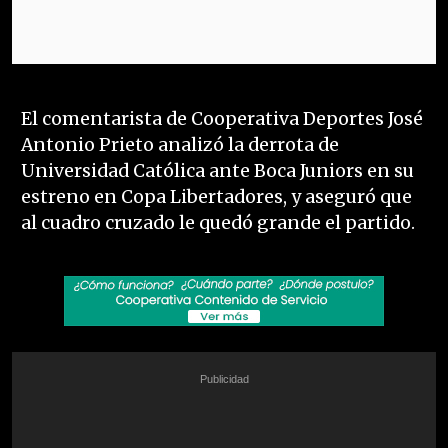
El comentarista de Cooperativa Deportes José
Antonio Prieto analizó la derrota de
Universidad Católica ante Boca Juniors en su
estreno en Copa Libertadores, y aseguró que
al cuadro cruzado le quedó grande el partido.