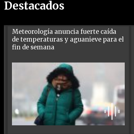
Destacados
Meteorología anuncia fuerte caída
de temperaturas y aguanieve para el
fin de semana