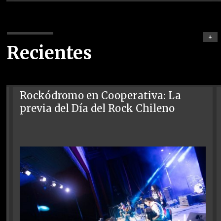
+
Recientes
Rockódromo en Cooperativa: La
previa del Día del Rock Chileno