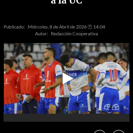
a la UC
Publicado: Miércoles, 8 de Abril de 2026 🕐 14:04
Autor:
Redacción Cooperativa
Play
Video