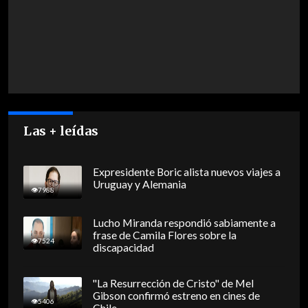
Las + leídas
Expresidente Boric alista nuevos viajes a
Uruguay y Alemania
7988
Lucho Miranda respondió sabiamente a
frase de Camila Flores sobre la
7524
discapacidad
"La Resurrección de Cristo" de Mel
Gibson confirmó estreno en cines de
5406