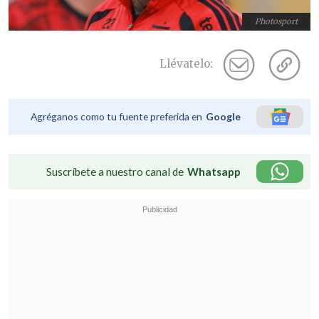
Photosport
Llévatelo:
Agréganos como tu fuente preferida en
Google
Suscríbete a nuestro canal de
Whatsapp