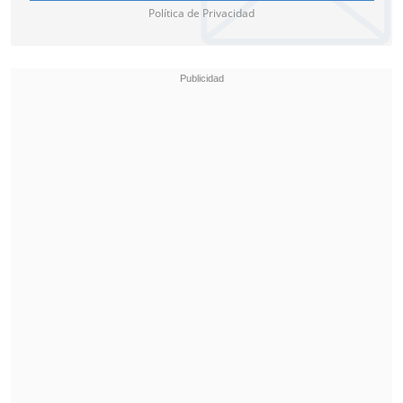
Política de Privacidad