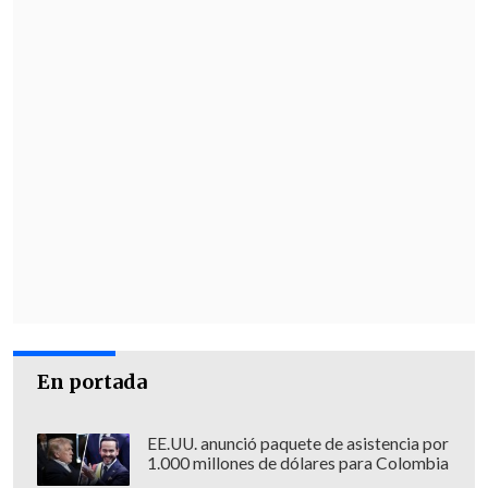
En portada
EE.UU. anunció paquete de asistencia por
1.000 millones de dólares para Colombia