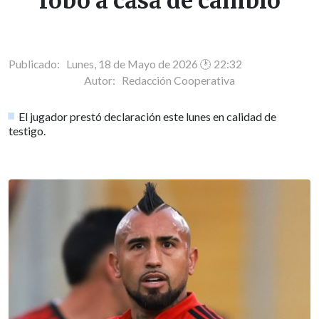
robo a casa de cambio
Publicado: Lunes, 18 de Mayo de 2026 🕐 22:32
Autor:
Redacción Cooperativa
El jugador prestó declaración este lunes en calidad de
testigo.