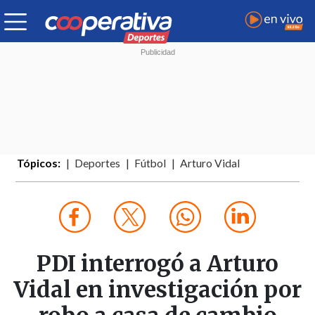
Tópicos:
Deportes
Fútbol
Arturo Vidal
PDI interrogó a Arturo
Vidal en investigación por